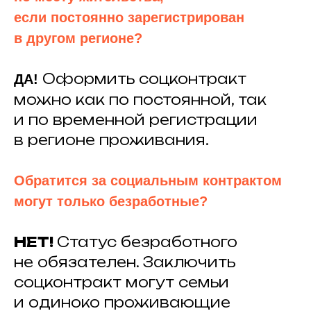
если постоянно зарегистрирован
в другом регионе?
Оформить соцконтракт
ДА!
можно как по постоянной, так
и по временной регистрации
в регионе проживания.
Обратится за социальным контрактом
могут только безработные?
НЕТ!
Статус безработного
не обязателен. Заключить
соцконтракт могут семьи
и одиноко проживающие