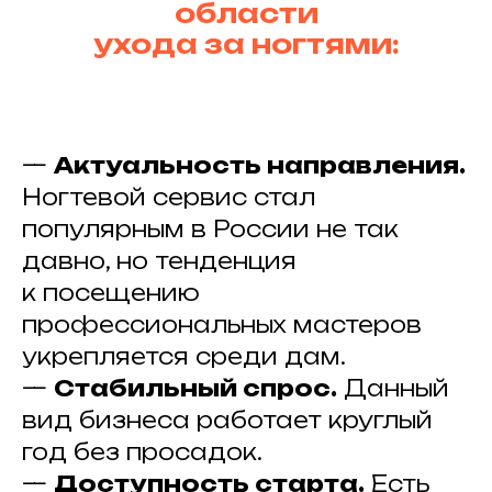
области
ухода за ногтями:
—
Актуальность направления.
Ногтевой сервис стал
популярным в России не так
давно, но тенденция
к посещению
профессиональных мастеров
укрепляется среди дам.
—
Стабильный спрос.
Данный
вид бизнеса работает круглый
год без просадок.
—
Доступность старта.
Есть