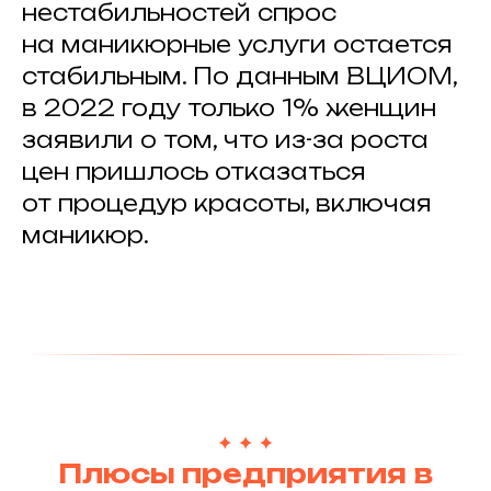
нестабильностей спрос
на маникюрные услуги остается
стабильным. По данным ВЦИОМ,
в 2022 году только 1% женщин
заявили о том, что из-за роста
цен пришлось отказаться
от процедур красоты, включая
маникюр.
Плюсы предприятия в