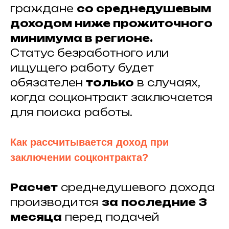
граждане
со среднедушевым
доходом ниже прожиточного
минимума в регионе.
Статус безработного или
ищущего работу будет
обязателен
только
в случаях,
когда соцконтракт заключается
для поиска работы.
Как рассчитывается доход при
заключении соцконтракта?
Расчет
среднедушевого дохода
производится
за
последние 3
месяца
перед подачей