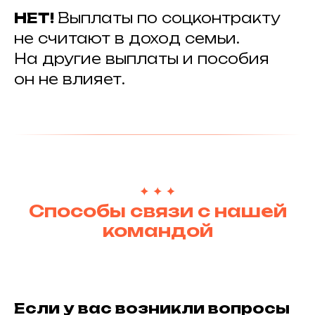
НЕТ!
Выплаты по соцконтракту
не считают в доход семьи.
На другие выплаты и пособия
он не влияет.
Способы связи с нашей
командой
Если у вас возникли вопросы