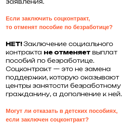
заявления.
Если заключить соцконтракт,
то отменят пособие по безработице?
НЕТ!
Заключение социального
контракта
не отменяет
выплат
пособий по безработице.
Соцконтракт — это не замена
поддержки, которую оказывают
центры занятости безработному
гражданину, а дополнение к ней.
Могут ли отказать в детских пособиях,
если заключен соцконтракт?