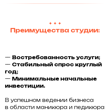
Преимущества студии:
—
Востребованность услуги;
—
Стабильный спрос круглый
год;
—
Минимальные начальные
инвестиции.
В успешном ведении бизнеса
в области маникюра и педикюра