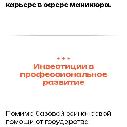
карьере в сфере маникюра.
Инвестиции в
профессиональное
развитие
Помимо базовой финансовой
помощи от государства