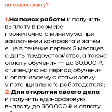
по соцконтракту?
1.
На поиск работы
и получить
выплату в размере
прожиточного минимума при
заключении контракта и затем
еще в течение первых 3 месяцев
с даты трудоустройства, а также
оплату обучения — до 30.000 ₽,
стипендию на период обучения
и оплачиваемую стажировку
у потенциального работодателя;
2.
Для открытия своего дела
и получить единоразовую
выплату до 350.000 ₽ и оплату