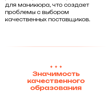
для маникюра, что создает
проблемы с выбором
качественных поставщиков.
Значимость
качественного
образования