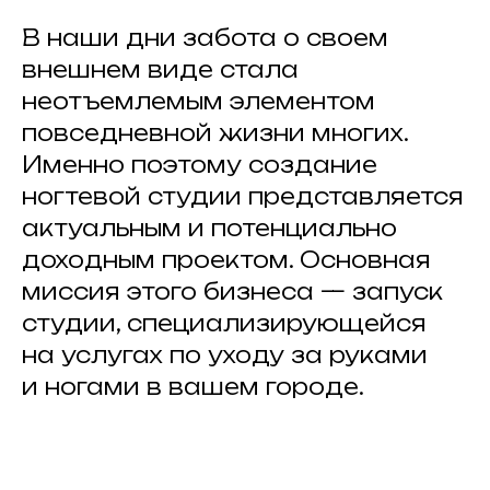
В наши дни забота о своем
внешнем виде стала
неотъемлемым элементом
повседневной жизни многих.
Именно поэтому создание
ногтевой студии представляется
актуальным и потенциально
доходным проектом. Основная
миссия этого бизнеса — запуск
студии, специализирующейся
на услугах по уходу за руками
и ногами в вашем городе.