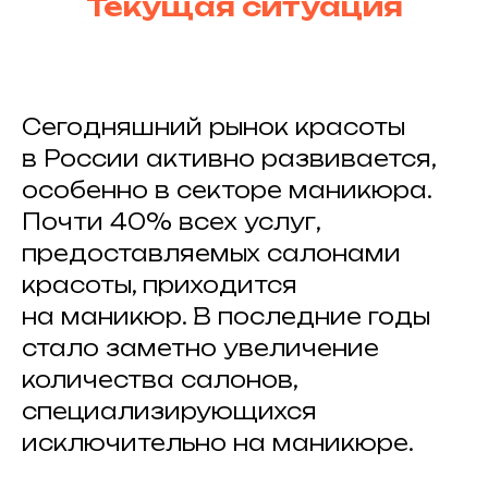
Текущая ситуация
Сегодняшний рынок красоты
в России активно развивается,
особенно в секторе маникюра.
Почти 40% всех услуг,
предоставляемых салонами
красоты, приходится
на маникюр. В последние годы
стало заметно увеличение
количества салонов,
специализирующихся
исключительно на маникюре.