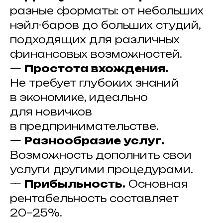
разные форматы: от небольших
нэйл-баров до больших студий,
подходящих для различных
финансовых возможностей.
—
Простота вхождения.
Не требует глубоких знаний
в экономике, идеально
для новичков
в предпринимательстве.
—
Разнообразие услуг.
Возможность дополнить свои
услуги другими процедурами.
—
Прибыльность.
Основная
рентабельность составляет
20−25%.