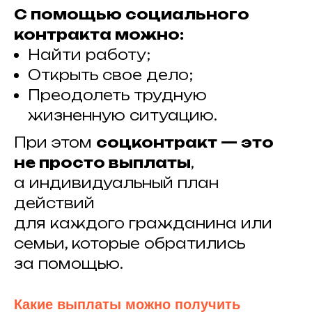
С помощью социального
контракта можно:
Найти работу;
Открыть свое дело;
Преодолеть трудную
жизненную ситуацию.
При этом
соцконтракт — это
не просто выплаты
,
а индивидуальный план
действий
для каждого гражданина или
семьи, которые обратились
за помощью.
Какие выплаты можно получить