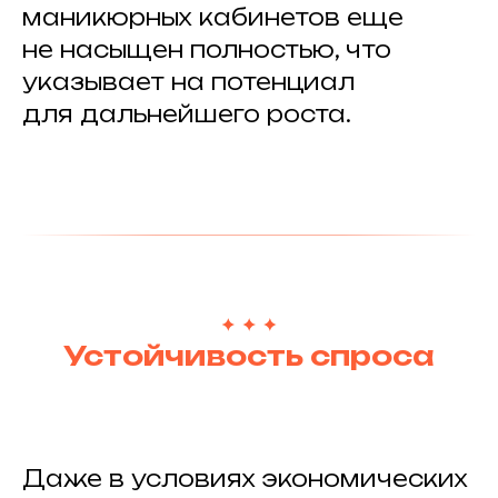
маникюрных кабинетов еще
не насыщен полностью, что
указывает на потенциал
для дальнейшего роста.
Устойчивость спроса
Даже в условиях экономических