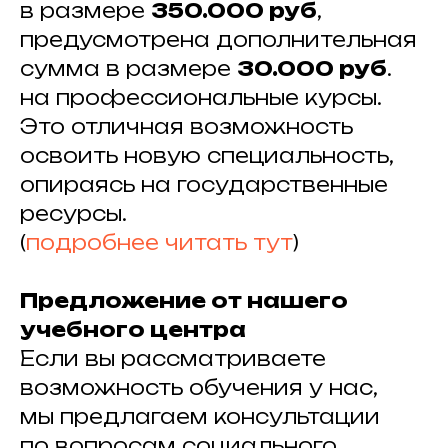
в размере
350.000 руб
,
предусмотрена дополнительная
сумма в размере
30.000 руб
.
на профессиональные курсы.
Это отличная возможность
освоить новую специальность,
опираясь на государственные
ресурсы.
(
подробнее читать тут
)
Предложение от нашего
учебного центра
Если вы рассматриваете
возможность обучения у нас,
мы предлагаем консультации
по вопросам социального