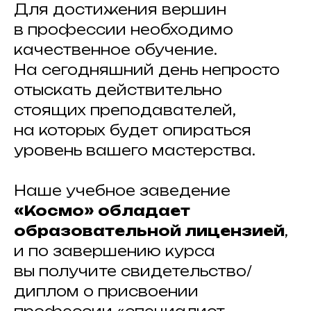
Для достижения вершин
в профессии необходимо
качественное обучение.
На сегодняшний день непросто
отыскать действительно
стоящих преподавателей,
на которых будет опираться
уровень вашего мастерства.
Наше учебное заведение
«Космо» обладает
образовательной лицензией
,
и по завершению курса
вы получите свидетельство/
диплом о присвоении