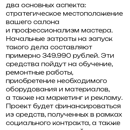
два основных аспекта:
стратегическое местоположение
вашего салона
и профессионализм мастера.
Начальные затраты на запуск
такого дела составляют
примерно 349.990 рублей. Эти
средства пойдут на обучение,
ремонтные работы,
приобретение необходимого
оборудования и материалов,
а также на маркетинг и рекламу.
Проект будет финансироваться
из средств, полученных в рамках
социального контракта, а также