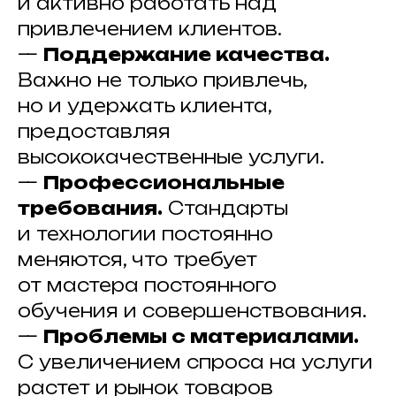
и активно работать над
привлечением клиентов.
—
Поддержание качества.
Важно не только привлечь,
но и удержать клиента,
предоставляя
высококачественные услуги.
—
Профессиональные
требования.
Стандарты
и технологии постоянно
меняются, что требует
от мастера постоянного
обучения и совершенствования.
—
Проблемы с материалами.
С увеличением спроса на услуги
растет и рынок товаров