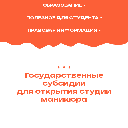
ОБРАЗОВАНИЕ
ПОЛЕЗНОЕ ДЛЯ СТУДЕНТА
ПРАВОВАЯ ИНФОРМАЦИЯ
Государственные
субсидии
для открытия студии
маникюра