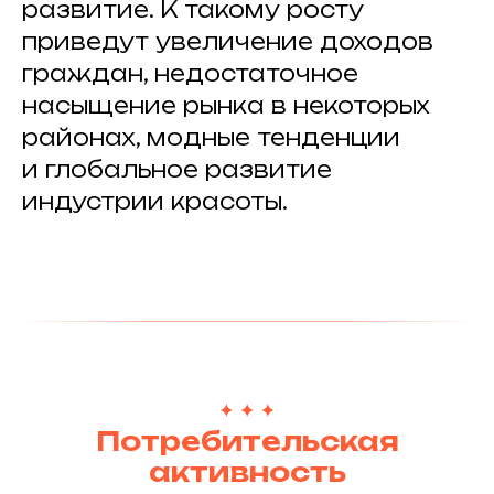
развитие. К такому росту
приведут увеличение доходов
граждан, недостаточное
насыщение рынка в некоторых
районах, модные тенденции
и глобальное развитие
индустрии красоты.
Потребительская
активность