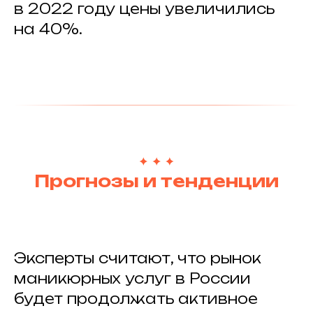
в 2022 году цены увеличились
на 40%.
Прогнозы и тенденции
Эксперты считают, что рынок
маникюрных услуг в России
будет продолжать активное