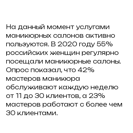
На данный момент услугами
маникюрных салонов активно
пользуются. В 2020 году 55%
российских женщин регулярно
посещали маникюрные салоны.
Опрос показал, что 42%
мастеров маникюра
обслуживают каждую неделю
от 11 до 30 клиентов, а 23%
мастеров работают с более чем
30 клиентами.