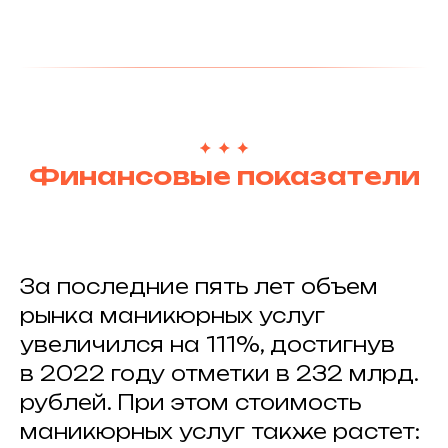
Финансовые показатели
За последние пять лет объем
рынка маникюрных услуг
увеличился на 111%, достигнув
в 2022 году отметки в 232 млрд.
рублей. При этом стоимость
маникюрных услуг также растет: