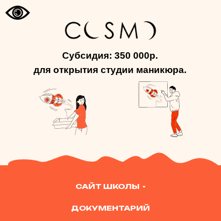
Субсидия: 350 000р.
для открытия студии маникюра.
САЙТ ШКОЛЫ
ДОКУМЕНТАРИЙ