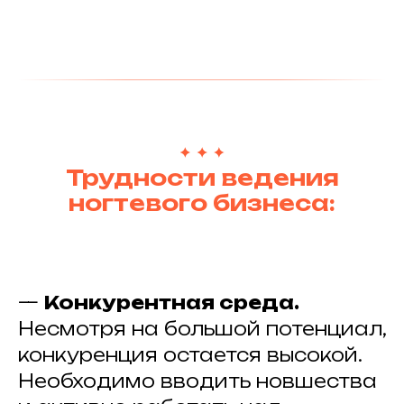
Трудности ведения
ногтевого бизнеса:
—
Конкурентная среда.
Несмотря на большой потенциал,
конкуренция остается высокой.
Необходимо вводить новшества