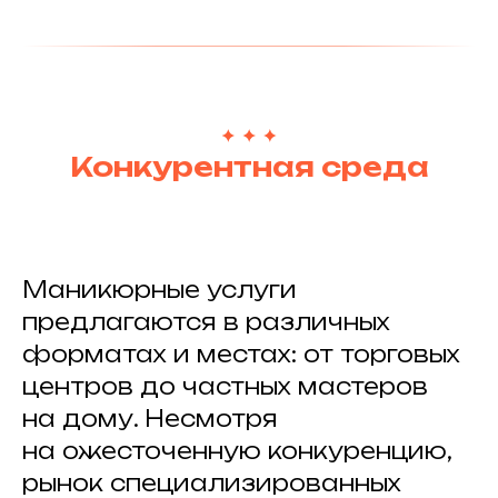
Конкурентная среда
Маникюрные услуги
предлагаются в различных
форматах и местах: от торговых
центров до частных мастеров
на дому. Несмотря
на ожесточенную конкуренцию,
рынок специализированных