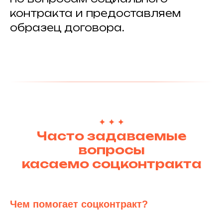
контракта и предоставляем
образец договора.
Часто задаваемые
вопросы
касаемо соцконтракта
Чем помогает соцконтракт?