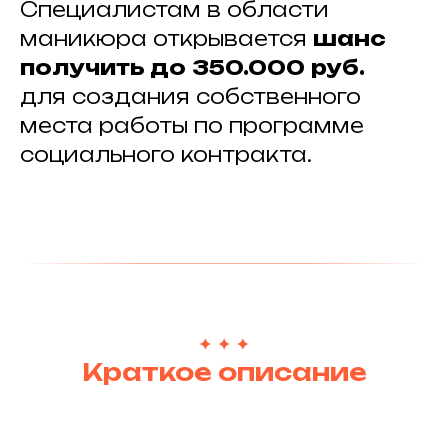
Специалистам в области
маникюра открывается
шанс
получить до
350.000
руб.
для создания собственного
места работы по программе
социального контракта.
Краткое описание