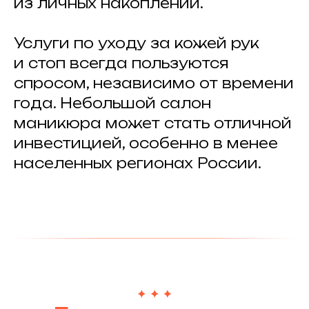
из личных накоплений.
Услуги по уходу за кожей рук
и стоп всегда пользуются
спросом, независимо от времени
года. Небольшой салон
маникюра может стать отличной
инвестицией, особенно в менее
населенных регионах России.