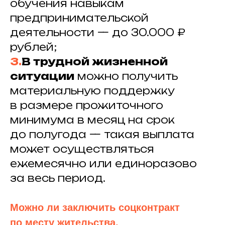
обучения навыкам
предпринимательской
деятельности — до 30.000 ₽
рублей;
3.
В трудной жизненной
ситуации
можно получить
материальную поддержку
в размере прожиточного
минимума в месяц на срок
до полугода — такая выплата
может осуществляться
ежемесячно или единоразово
за весь период.
Можно ли заключить соцконтракт
по месту жительства,