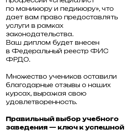
профессии «специалист
по маникюру и педикюру», что
дает вам право предоставлять
услуги в рамках
законодательства.
Ваш диплом будет внесен
в Федеральный реестр ФИС
ФРДО.
Множество учеников оставили
благодарные отзывы о наших
курсах, выражая свою
удовлетворенность.
Правильный выбор учебного
заведения — ключ к успешной