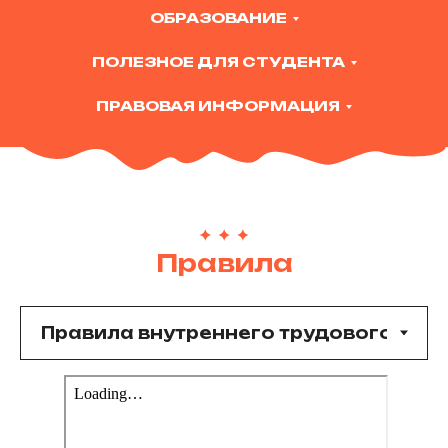
ОБРАЗОВАНИЕ
ПОЛЕЗНОЕ ДЛЯ СТУДЕНТА
ПРАВОВАЯ ИНФОРМАЦИЯ
Правила