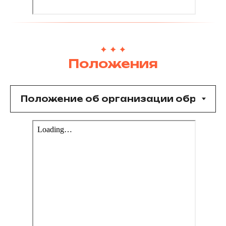
Положения