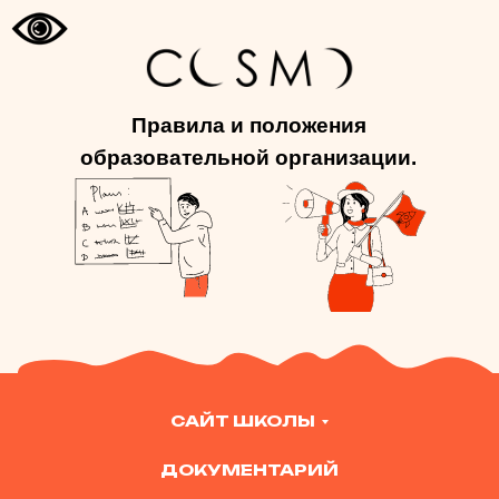
Правила и положения
образовательной организации.
САЙТ ШКОЛЫ
ДОКУМЕНТАРИЙ