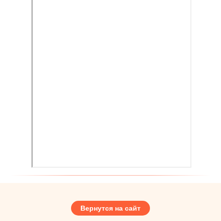
Вернутся на сайт