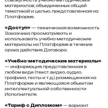
совокупность учебно-методических
материалов, объединенных общей
тематикой и целью, представленная на
Платформе.
«Доступ»
— техническая возможность
Заказчика просматривать и
использовать учебно-методические
материалы на Платформе в течение
срока действия Договора.
«Учебно-методические материалы»
— информация, представленная в
любом виде (текст, видео, аудио,
графика, тесты и т.д.), размещенная на
Платформе и являющаяся объектом
интеллектуальной собственности
Исполнителя.
«Тариф с Дипломом»
— вариант