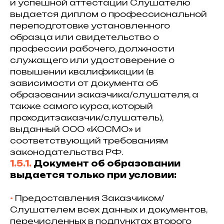
и успешной аттестации Слушателю
выдается диплом о профессиональной
переподготовке установленного
образца или свидетельство о
профессии рабочего, должности
служащего или удостоверение о
повышении квалификации (в
зависимости от документа об
образовании заказчика/слушателя, а
также самого курса, который
проходитзаказчик/слушатель),
выданный ООО «КОСМО» и
соответствующий требованиям
законодательства РФ.
⁠1.5.1.
Документ об образовании
выдается только при условии:
•⁠
Предоставления Заказчиком/
Слушателем всех данных и документов,
перечисленных в подпунктах второго