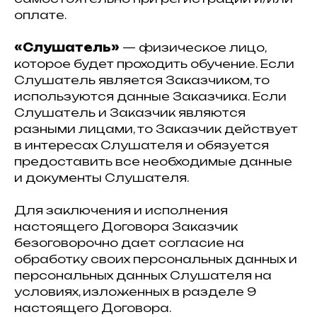
оплате.
«Слушатель»
— физическое лицо,
которое будет проходить обучение. Если
Слушатель является Заказчиком, то
используются данные Заказчика. Если
Слушатель и Заказчик являются
разными лицами, то Заказчик действует
в интересах Слушателя и обязуется
предоставить все необходимые данные
и документы Слушателя.
Для заключения и исполнения
настоящего Договора Заказчик
безоговорочно дает согласие на
обработку своих персональных данных и
персональных данных Слушателя на
условиях, изложенных в разделе 9
настоящего Договора.