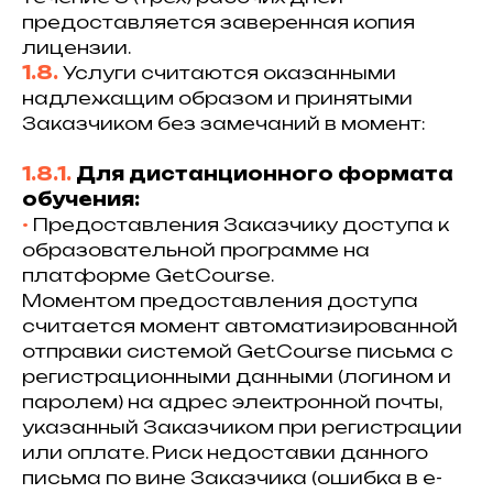
предоставляется заверенная копия
лицензии.
1.8.
Услуги считаются оказанными
надлежащим образом и принятыми
Заказчиком без замечаний в момент:
1.8.1.
Для дистанционного формата
обучения:
•⁠
Предоставления Заказчику доступа к
образовательной программе на
платформе GetCourse.
Моментом предоставления доступа
считается момент автоматизированной
отправки системой GetCourse письма с
регистрационными данными (логином и
паролем) на адрес электронной почты,
указанный Заказчиком при регистрации
или оплате. Риск недоставки данного
письма по вине Заказчика (ошибка в e-