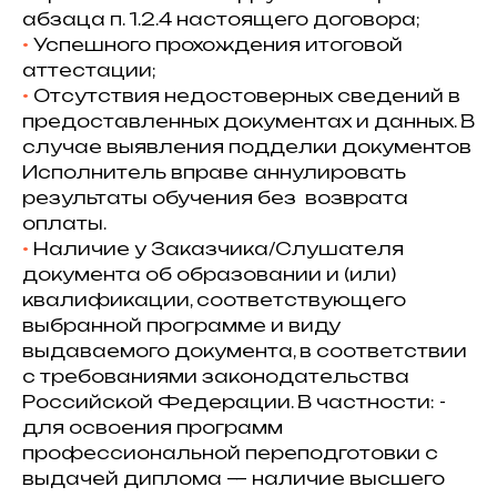
абзаца п. 1.2.4 настоящего договора;
⁠•⁠
Успешного прохождения итоговой
аттестации;
⁠•⁠
Отсутствия недостоверных сведений в
предоставленных документах и данных. В
случае выявления подделки документов
Исполнитель вправе аннулировать
результаты обучения без возврата
оплаты.
•⁠
⁠Наличие у Заказчика/Слушателя
документа об образовании и (или)
квалификации, соответствующего
выбранной программе и виду
выдаваемого документа, в соответствии
с требованиями законодательства
Российской Федерации. В частности: -
для освоения программ
профессиональной переподготовки с
выдачей диплома — наличие высшего