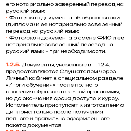
его нотариально заверенный перевод на
русский язык;
•⁠
Фото/скан документа об образовании
(диплома) и ее нотариально заверенный
перевод на русский язык;
•⁠
Фото/скан документа о смене ФИО и ее
нотариально заверенный перевод на
русский язык – при необходимости.
1.2.5.
Документы, указанные в п. 1.2.4,
предоставляются Слушателем через
Личный кабинет в специальном разделе
«Итоги обучения» после полного
освоения образовательной программы,
но до окончания срока доступа к курсу.
Исполнитель приступает к изготовлению
диплома только после получения
полного и правильно оформленного
пакета документов.