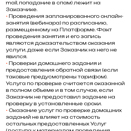
mail, попадание в спам) лежит на
Заказчике.
•⁠
Проведения запланированного онлайн-
занятия (вебинара) по расписанию,
размещенному на Платформе. Факт
проведения занятия и его запись
являются доказательством оказания
услуги, даже если Заказчик на него не
явился.
•⁠
Проверки домашнего задания и
предоставления обратной связи (если
таковые предусмотрены тарифом).
Услуга по проверке считается оказанной
в полном объеме и в том случае, если
Заказчик не предоставил задание на
проверку в установленные сроки.
•⁠
Оказание услуг по проверке домашних
заданий не влияет на стоимость
остальных предоставленных Услуг
(доступа к материалам, проведения