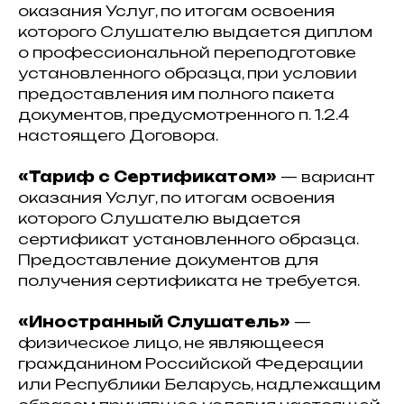
оказания Услуг, по итогам освоения
которого Слушателю выдается диплом
о профессиональной переподготовке
установленного образца, при условии
предоставления им полного пакета
документов, предусмотренного п. 1.2.4
настоящего Договора.
«Тариф с Сертификатом»
— вариант
оказания Услуг, по итогам освоения
которого Слушателю выдается
сертификат установленного образца.
Предоставление документов для
получения сертификата не требуется.
«Иностранный Слушатель»
—
физическое лицо, не являющееся
гражданином Российской Федерации
или Республики Беларусь, надлежащим