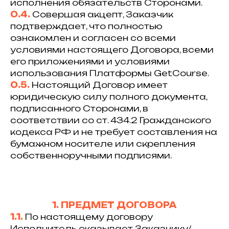
исполнения обязательств Сторонами.
0.4.
Совершая акцепт, Заказчик
подтверждает, что полностью
ознакомлен и согласен со всеми
условиями настоящего Договора, всеми
его приложениями и условиями
использования Платформы GetCourse.
0.5.
Настоящий Договор имеет
юридическую силу полного документа,
подписанного Сторонами, в
соответствии со ст. 434.2 Гражданского
кодекса РФ и не требует составления на
бумажном носителе или скрепления
собственноручными подписями.
1. ПРЕДМЕТ ДОГОВОРА
1.1.
По настоящему договору
Исполнитель оказывает Заказчику/