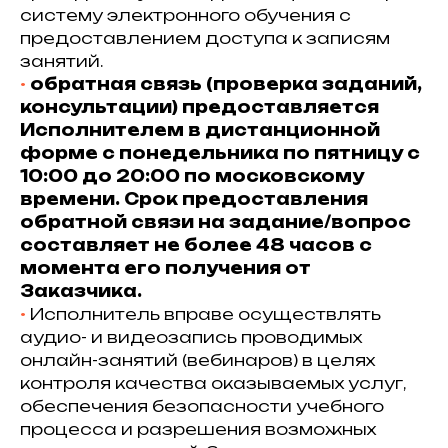
систему электронного обучения с
предоставлением доступа к записям
занятий.
•⁠
обратная связь (проверка заданий,
консультации) предоставляется
Исполнителем в дистанционной
форме с понедельника по пятницу с
10:00 до 20:00 по московскому
времени. Срок предоставления
обратной связи на задание/вопрос
составляет не более 48 часов с
момента его получения от
Заказчика.
•⁠
Исполнитель вправе осуществлять
аудио- и видеозапись проводимых
онлайн-занятий (вебинаров) в целях
контроля качества оказываемых услуг,
обеспечения безопасности учебного
процесса и разрешения возможных