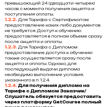
превышающий 24 (двадцати четырех)
часов с момента получения акцепта и
поступления оплаты.
1.2.2.
Для Тарифа с Сертификатом
предоставление каких-либо документов
не требуется. Доступ к обучению
предоставляется в полном объеме сразу
после акцепта и оплаты.
1.2.3.
Для Тарифа с Дипломом
предоставление доступа к обучению
также осуществляется сразу после
акцепта и оплаты. Однако, для
последующей выдачи диплома
необходимо выполнение условия,
указанного в п. 1.2.4.
1.2.4.
Для получения диплома на
Тарифе с Дипломом Заказчик/
Слушатель обязуется предоставить
через платформу GetCourse полный