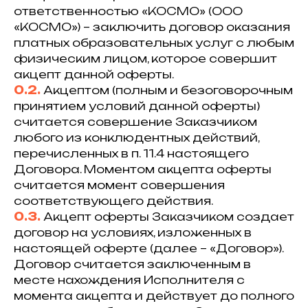
ответственностью «КОСМО» (ООО
«КОСМО») – заключить договор оказания
платных образовательных услуг с любым
физическим лицом, которое совершит
акцепт данной оферты.
0.2.
Акцептом (полным и безоговорочным
принятием условий данной оферты)
считается совершение Заказчиком
любого из конклюдентных действий,
перечисленных в п. 11.4 настоящего
Договора. Моментом акцепта оферты
считается момент совершения
соответствующего действия.
0.3.
Акцепт оферты Заказчиком создает
договор на условиях, изложенных в
настоящей оферте (далее – «Договор»).
Договор считается заключенным в
месте нахождения Исполнителя с
момента акцепта и действует до полного