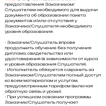
предоставления Заказчиком/
Слушателем необходимого для выдачи
документа об образовании пакета
документов и/или отсутствия у
Заказчика/Слушателя необходимого
уровня образования:
•⁠
Заказчик/Слушатель вправе
продолжить обучение без получения
диплома, свидетельства или
удостоверения (в зависимости от курса
и уровня образования Слушателя).
•⁠
Исполнитель обязуется сохранить за
Заказчиком/Слушателем полный доступ
ко всем материалам и услугам,
предусмотренным тарифом (включая
обратную связь и уроки).
•⁠
При успешном освоении программы
Заказчик/Слушатель получает