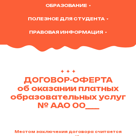
ОБРАЗОВАНИЕ
ПОЛЕЗНОЕ ДЛЯ СТУДЕНТА
ПРАВОВАЯ ИНФОРМАЦИЯ
ДОГОВОР-ОФЕРТА
об оказании платных
образовательных услуг
№ ААО 00____
Местом заключения договора считается