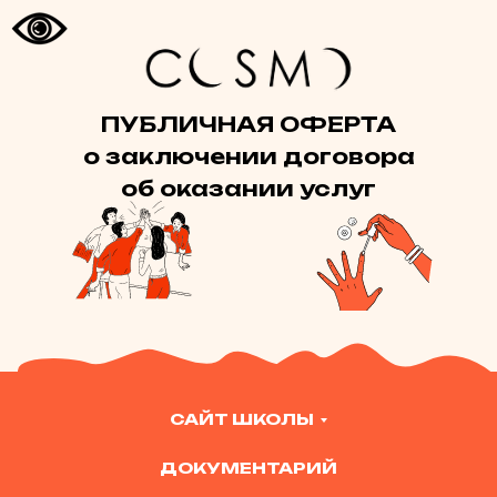
ПУБЛИЧНАЯ ОФЕРТА
о заключении договора
об оказании услуг
САЙТ ШКОЛЫ
ДОКУМЕНТАРИЙ