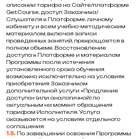
описании тарифа на Сайте/платформе
GetCourse, доступ Заказчика/
Слушателя к Платформе, личному
кабинету и всем учебно-методическим
материалам, включая записи
проведенных занятий, прекращается в
полном объеме. Восстановление
доступа к Платформе и материалам
Программы после истечения
установленного срока обучения
возможно исключительно на условиях
приобретения Заказчиком
дополнительной услуги «Продление
доступа» (или аналогичной) по
актуальным на момент обращения
тарифам Исполнителя. Услуга
оказывается на условиях отдельного
соглашения.
1.5.
По завершении освоения Программы