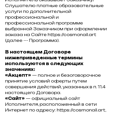
Слушателю платные образовательные
услуги по дополнительной
профессиональной и
профессиональной программе
выбранной Заказчиком при оформлении
заказа на Сайте https://cosmonail.art
(далее --- Программа).
В настоящем Договоре
нижеприведенные термины
используются в следующих
значениях:
«Акцепт»
— полное и безоговорочное
принятие условий оферты путем
совершения действий, указанных в п. 11.4
настоящего Договора.
«Сайт»
— официальный сайт
Исполнителя, расположенный в сети
Интернет по адресу: https://cosmonail.art,