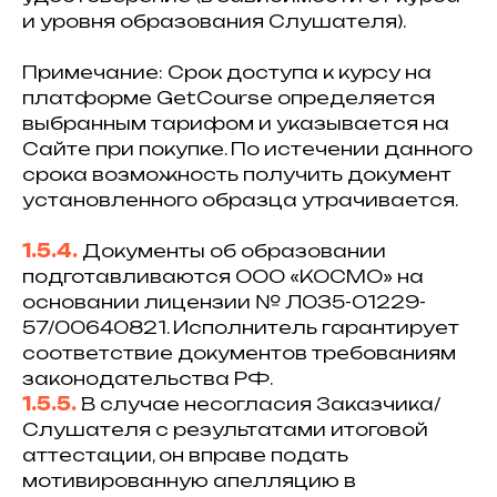
и уровня образования Слушателя).
Примечание: Срок доступа к курсу на
платформе GetCourse определяется
выбранным тарифом и указывается на
Сайте при покупке. По истечении данного
срока возможность получить документ
установленного образца утрачивается.
1.5.4.
Документы об образовании
подготавливаются ООО «КОСМО» на
основании лицензии № Л035-01229-
57/00640821. Исполнитель гарантирует
соответствие документов требованиям
законодательства РФ.
1.5.5.
В случае несогласия Заказчика/
Слушателя с результатами итоговой
аттестации, он вправе подать
мотивированную апелляцию в