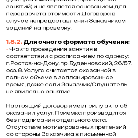
занятий) и не является основанием для
перерасчета стоимости Договора в
случае непредоставления Заказчиком
заданий на проверку.
1.8.2.
Для очного формата обучения:
•⁠
Факта проведения занятия в
соответствии с расписанием по адресу:
г. Ростов-на-Дону, пр. Буденновский, 26/57,
оф. 8. Услуга считается оказанной в
полном объеме в запланированное
время, даже если Заказчик/Слушатель
не явился на занятие.
Настоящий договор имеет силу акта об
оказании услуг. Приемка производится
без подписания отдельного акта.
Отсутствие мотивированных претензий
со стороны Заказчика в письменной