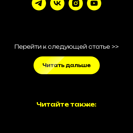
Перейти к следующей статье >>
Читать дальше
Читайте также: