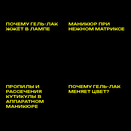
ПОЧЕМУ ГЕЛЬ-ЛАК
МАНИКЮР ПРИ
ЖЖЁТ В ЛАМПЕ
НЕЖНОМ МАТРИКСЕ
ПРОПИЛЫ И
ПОЧЕМУ ГЕЛЬ-ЛАК
РАССЕЧЕНИЯ
МЕНЯЕТ ЦВЕТ?
КУТИКУЛЫ В
АППАРАТНОМ
МАНИКЮРЕ