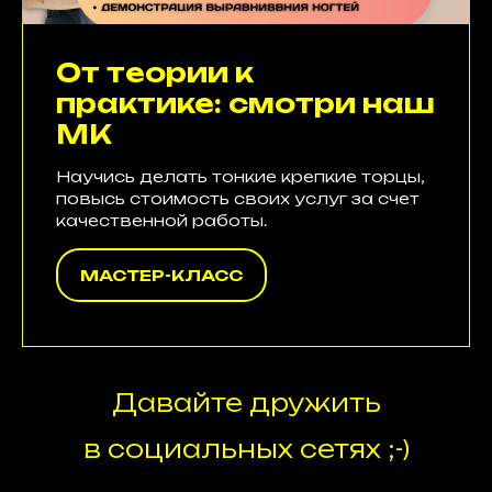
От теории к
практике: смотри наш
МК
Научись делать тонкие крепкие торцы,
повысь стоимость своих услуг за счет
качественной работы.
МАСТЕР-КЛАСС
Давайте дружить
в социальных сетях ;-)