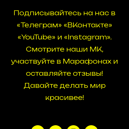
Подписывайтесь на нас в
«Телеграм» «ВКонтакте»
«YouTube» и «Instagram».
Смотрите наши МК,
участвуйте в Марафонах и
оставляйте отзывы!
Давайте делать мир
красивее!