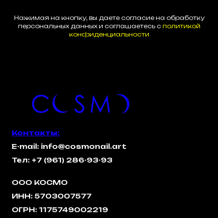
Нажимая на кнопку, вы даете согласие на обработку
персональных данных и соглашаетесь c
политикой
конфиденциальности
Контакты:
E-mail: info@cosmonail.art
Тел:
+7 (961) 286-93-93
ООО КОСМО
ИНН: 5703007577
ОГРН: 1175749002219