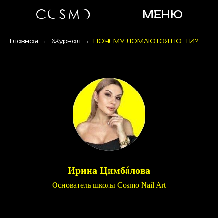
МЕНЮ
Главная
→
Журнал
→
ПОЧЕМУ ЛОМАЮТСЯ НОГТИ?
Ирина Цимбáлова
Основатель школы Cosmo Nail Art