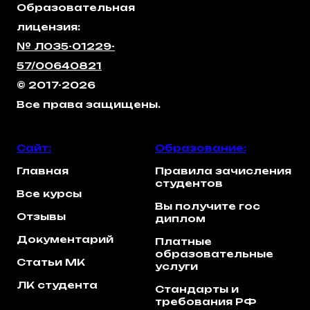
Образовательная
лицензия:
№ Л035-01229-
57/00640821
© 2017-2026
Все права защищены.
Сайт:
Образование:
Главная
Правила зачисления
студентов
Все курсы
Вы получите гос
Отзывы
диплом
Документарий
Платные
образовательные
Статьи МК
услуги
ЛК студента
Стандарты и
требования РФ