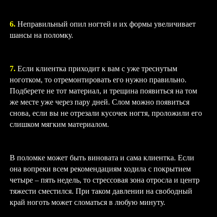
6.
Неправильный опил ногтей и их формы увеличивает
шансы на поломку.
7.
Если клиентка приходит к вам с уже треснутым
ноготком, то отремонтировать его нужно правильно.
Подберете не тот материал, и трещина появиться на том
же месте уже через пару дней. Слом можно появиться
снова, если вы не отрезали кусочек ногтя, проложили его
слишком мягким материалом.
В поломке может быть виновата и сама клиентка. Если
она вопреки всем рекомендациям ходила с покрытием
четыре – пять недель, то стрессовая зона отросла и центр
тяжести сместился. При таком давлении на свободный
край ноготь может сломаться в любую минуту.