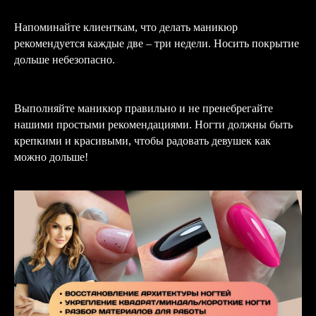
Напоминайте клиенткам, что делать маникюр
рекомендуется каждые две – три недели. Носить покрытие
дольше небезопасно.
Выполняйте маникюр правильно и не пренебрегайте
нашими простыми рекомендациями. Ногти должны быть
крепкими и красивыми, чтобы радовать девушек как
можно дольше!