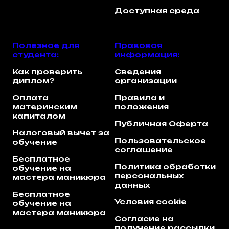
Доступная среда
Полезное для
Правовая
студента:
информация:
Как проверить
Сведения
диплом?
организации
Оплата
Правила и
материнским
положения
капиталом
Публичная Оферта
Налоговый вычет за
Пользовательское
обучение
соглашение
Бесплатное
Политика обработки
обучение на
персональных
мастера маникюра
данных
Бесплатное
Условия cookie
обучение на
мастера маникюра
Согласие на
получение рассылки