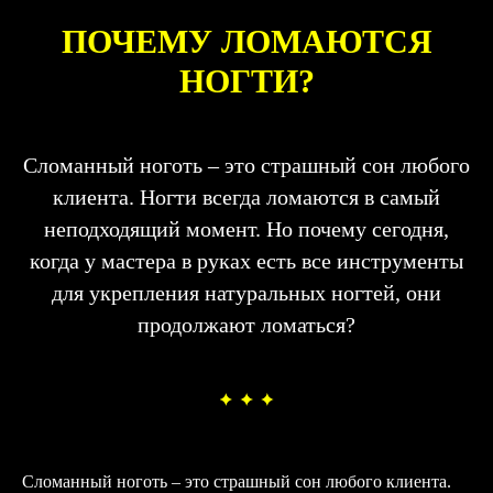
ПОЧЕМУ ЛОМАЮТСЯ
НОГТИ?
Сломанный ноготь – это страшный сон любого
клиента. Ногти всегда ломаются в самый
неподходящий момент. Но почему сегодня,
когда у мастера в руках есть все инструменты
для укрепления натуральных ногтей, они
продолжают ломаться?
Сломанный ноготь – это страшный сон любого клиента.