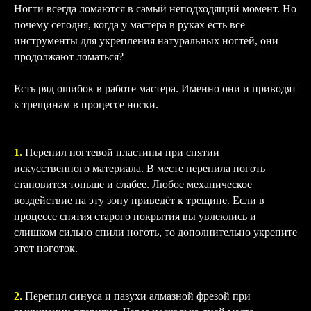
Ногти всегда ломаются в самый неподходящий момент. Но
почему сегодня, когда у мастера в руках есть все
инструменты для укрепления натуральных ногтей, они
продолжают ломаться?
Есть ряд ошибок в работе мастера. Именно они и приводят
к трещинам в процессе носки.
1.
Перепил ногтевой пластины при снятии
искусственного материала. В месте перепила ноготь
становится тоньше и слабее. Любое механическое
воздействие на эту зону приведёт к трещине. Если в
процессе снятия старого покрытия вы увлеклись и
слишком сильно спили ноготь, то дополнительно укрепите
этот ноготок.
2.
Перепил синуса и пазухи алмазной фрезой при