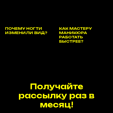
ПОЧЕМУ НОГТИ
КАК МАСТЕРУ
ИЗМЕНИЛИ ВИД?
МАНИКЮРА
РАБОТАТЬ
БЫСТРЕЕ?
Получайте
рассылку раз в
месяц!