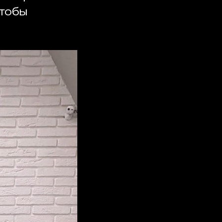
чтобы