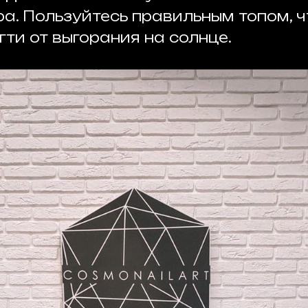
а. Пользуйтесь правильным топом, 
ти от выгорания на солнце.