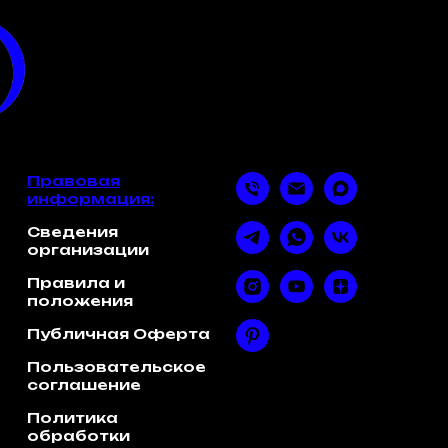
Правовая
информация:
Сведения
организации
Правила и
положения
Публичная Оферта
Пользовательское
соглашение
Политика
обработки