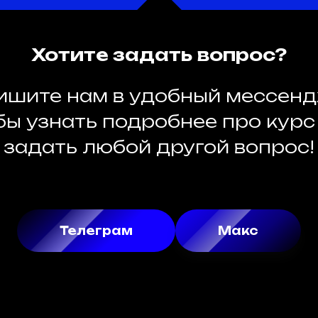
Хотите задать вопрос?
ишите нам в удобный мессенд
бы узнать подробнее про курс
задать любой другой вопрос!
Телеграм
Макс